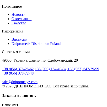
Популярное
Новости
О компании
Качество
Информация
Вакансии
Dniprometiz Distribution Poland
Связаться с нами
49000, Украина, Днепр, пр. Слобожанский, 20
+38 (056) 376-26-62
+38 (098) 164-40-04
+38 (067) 642-39-99
+38 (056) 378-72-48
sale@dniprometyz.com
© 2026 ДНЕПРОМЕТИЗ ТАС. Все права защищены.
Заказать звонок
Ваше имя