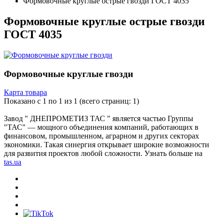
Формовочные круглые острые гвозди ГОСТ 4035
Формовочные круглые острые гвозди
ГОСТ 4035
Формовочные круглые гвозди
Карта товара
Показано с 1 по 1 из 1 (всего страниц: 1)
Завод " ДНЕПРОМЕТИЗ ТАС " является частью Группы
"ТАС" — мощного объединения компаний, работающих в
финансовом, промышленном, аграрном и других секторах
экономики. Такая синергия открывает широкие возможности
для развития проектов любой сложности. Узнать больше на
tas.ua