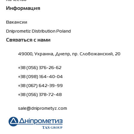
Информация
Вакансии
Dniprometiz Distribution Poland
Связаться с нами
49000, Украина, Днепр, пр. Слобожанский, 20
+38 (056) 376-26-62
+38 (098) 164-40-04
+38 (067) 642-39-99
+38 (056) 378-72-48
sale@dniprometyz.com