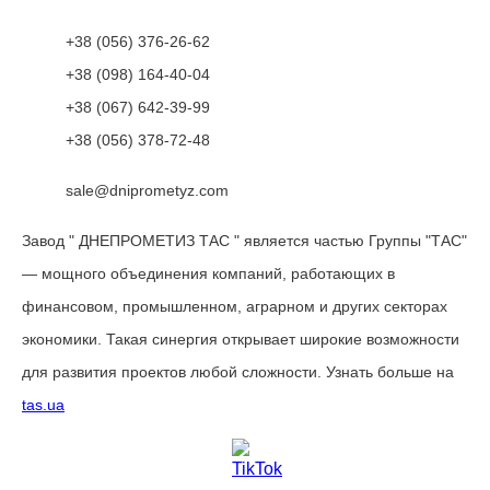
+38 (056) 376-26-62
+38 (098) 164-40-04
+38 (067) 642-39-99
+38 (056) 378-72-48
sale@dniprometyz.com
Завод " ДНЕПРОМЕТИЗ ТАС " является частью Группы "ТАС"
— мощного объединения компаний, работающих в
финансовом, промышленном, аграрном и других секторах
экономики. Такая синергия открывает широкие возможности
для развития проектов любой сложности. Узнать больше на
tas.ua